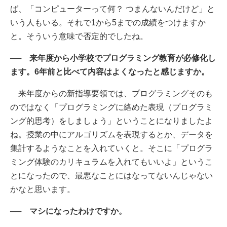
ば、「コンピューターって何？ つまんないんだけど」と
いう人もいる。それで1から5までの成績をつけますか
と。そういう意味で否定的でしたね。
── 来年度から小学校でプログラミング教育が必修化し
ます。6年前と比べて内容はよくなったと感じますか。
来年度からの新指導要領では、プログラミングそのも
のではなく「プログラミングに絡めた表現（プログラミ
ング的思考）をしましょう」ということになりましたよ
ね。授業の中にアルゴリズムを表現するとか、データを
集計するようなことを入れていくと。そこに「プログラ
ミング体験のカリキュラムを入れてもいいよ」というこ
とになったので、最悪なことにはなってないんじゃない
かなと思います。
── マシになったわけですか。