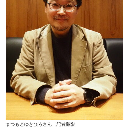
まつもとゆきひろさん 記者撮影