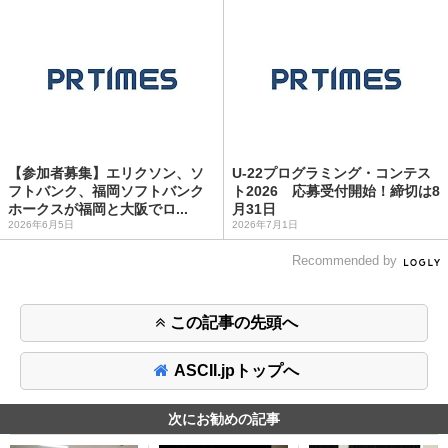
【参加者募集】エリクソン、ソ
U-22プログラミング・コンテス
フトバンク、福岡ソフトバンク
ト2026 応募受付開始！締切は8
ホークスが福岡と大阪でロ...
月31日
2026年6月5日
2026年7月1日
Recommended by
この記事の先頭へ
ASCII.jpトップへ
次にお勧めの記事