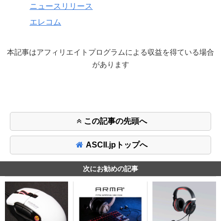
ニュースリリース
エレコム
本記事はアフィリエイトプログラムによる収益を得ている場合
があります
この記事の先頭へ
ASCII.jpトップへ
次にお勧めの記事