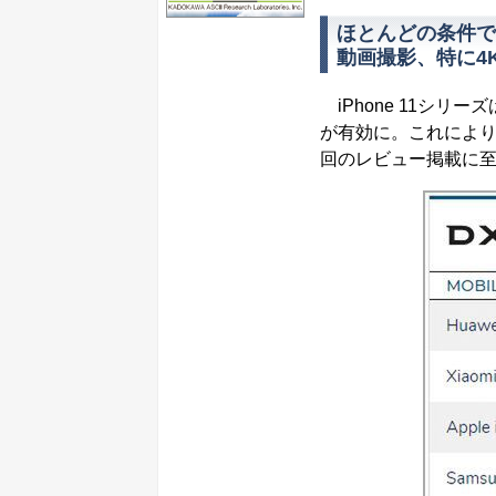
ほとんどの条件で
動画撮影、特に4
iPhone 11シリーズ
が有効に。これによ
回のレビュー掲載に