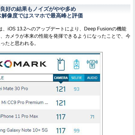
良好の結果もノイズがやや多め
K解像度ではスマホで最高峰と評価
は、iOS 13.2へのアップデートにより、Deep Fusionの機能
り、カメラが本来の性能を発揮できるようになったことで、今
至ったと思われる。