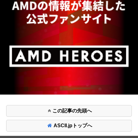
この記事の先頭へ
ASCII.jpトップへ