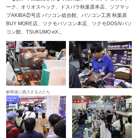
ーク、オリオスペック、ドスパラ秋葉原本店、ソフマッ
プAKIBA②号店 パソコン総合館、パソコン工房 秋葉原
BUY MORE店、ツクモパソコン本店、ツクモDOS/Vパソ
コン館、TSUKUMO eX.。
解禁後に購入する人たち