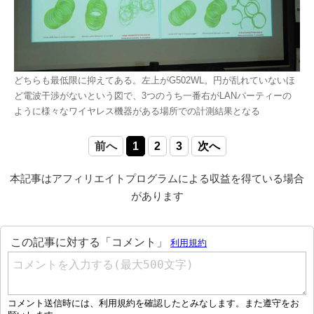
どちらも最低限に抑えてある。左上がG502WL。円が乱れていないほ
ど電波干渉がないという図で、3つのうち一番右がLANパーティーの
ように様々なワイヤレス機器がある場所での計測結果となる
前へ
1
2
3
次へ
本記事はアフィリエイトプログラムによる収益を得ている場合
があります