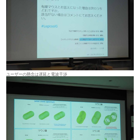
ユーザーの懸念は遅延と電波干渉