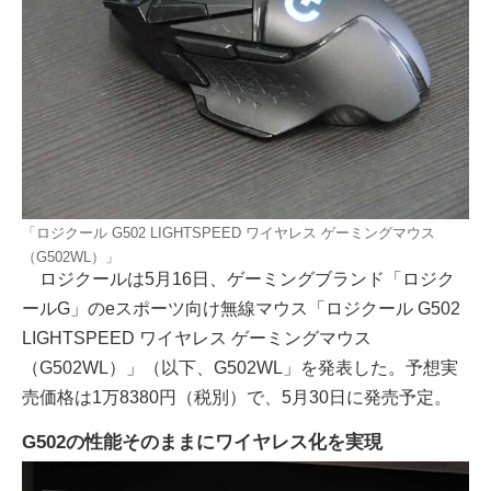
「ロジクール G502 LIGHTSPEED ワイヤレス ゲーミングマウス
（G502WL）」
ロジクールは5月16日、ゲーミングブランド「ロジク
ールG」のeスポーツ向け無線マウス「ロジクール G502
LIGHTSPEED ワイヤレス ゲーミングマウス
（G502WL）」（以下、G502WL」を発表した。予想実
売価格は1万8380円（税別）で、5月30日に発売予定。
G502の性能そのままにワイヤレス化を実現