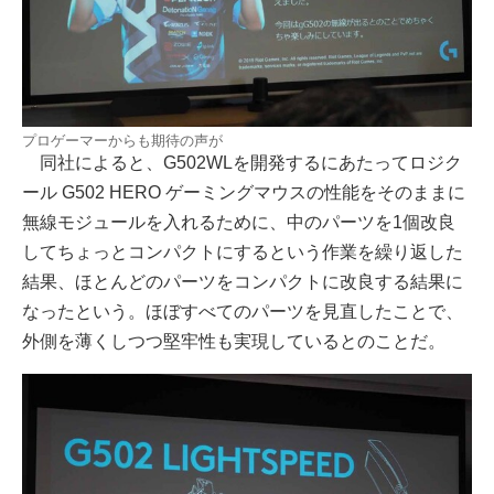
プロゲーマーからも期待の声が
同社によると、G502WLを開発するにあたってロジク
ール G502 HERO ゲーミングマウスの性能をそのままに
無線モジュールを入れるために、中のパーツを1個改良
してちょっとコンパクトにするという作業を繰り返した
結果、ほとんどのパーツをコンパクトに改良する結果に
なったという。ほぼすべてのパーツを見直したことで、
外側を薄くしつつ堅牢性も実現しているとのことだ。