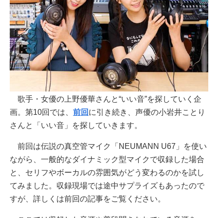
歌手・女優の上野優華さんと“いい音”を探していく企
画。第10回では、
前回
に引き続き、声優の小岩井ことり
さんと「いい音」を探していきます。
前回は伝説の真空管マイク「NEUMANN U67」を使い
ながら、一般的なダイナミック型マイクで収録した場合
と、セリフやボーカルの雰囲気がどう変わるのかを試し
てみました。収録現場では途中サプライズもあったので
すが、詳しくは前回の記事をご覧ください。