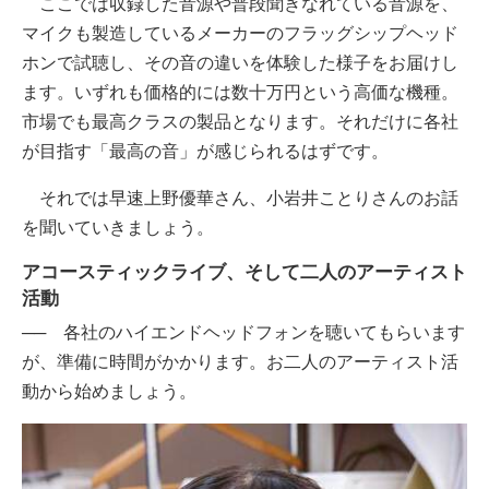
ここでは収録した音源や普段聞きなれている音源を、
マイクも製造しているメーカーのフラッグシップヘッド
ホンで試聴し、その音の違いを体験した様子をお届けし
ます。いずれも価格的には数十万円という高価な機種。
市場でも最高クラスの製品となります。それだけに各社
が目指す「最高の音」が感じられるはずです。
それでは早速上野優華さん、小岩井ことりさんのお話
を聞いていきましょう。
アコースティックライブ、そして二人のアーティスト
活動
── 各社のハイエンドヘッドフォンを聴いてもらいます
が、準備に時間がかかります。お二人のアーティスト活
動から始めましょう。