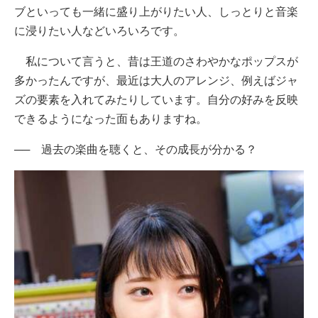
ブといっても一緒に盛り上がりたい人、しっとりと音楽
に浸りたい人などいろいろです。
私について言うと、昔は王道のさわやかなポップスが
多かったんですが、最近は大人のアレンジ、例えばジャ
ズの要素を入れてみたりしています。自分の好みを反映
できるようになった面もありますね。
── 過去の楽曲を聴くと、その成長が分かる？