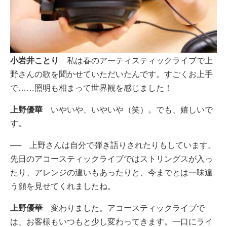
小岩井ことり
私は春のアーティスティックライブで上
野さんの歌を聞かせていただいたんです。すごくお上手
で……照明も相まって世界観を感じました！
上野優華
いやいや、いやいや（笑）。でも、嬉しいで
す。
── 上野さんは自分で弾き語りされたりもしています。
先日のアコースティックライブではストリングスが入っ
たり、アレンジの違いもあったりと、今までとは一味違
う顔を見せてくれましたね。
上野優華
変わりました。アコースティックライブで
は、お客様もいつもと少し変わってきます。一口にライ