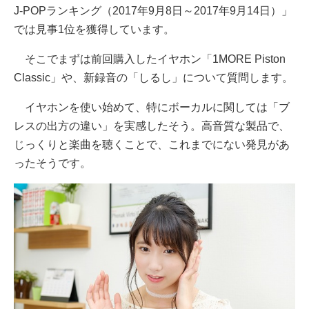
J-POPランキング（2017年9月8日～2017年9月14日）」
では見事1位を獲得しています。
そこでまずは前回購入したイヤホン「1MORE Piston
Classic」や、新録音の「しるし」について質問します。
イヤホンを使い始めて、特にボーカルに関しては「ブ
レスの出方の違い」を実感したそう。高音質な製品で、
じっくりと楽曲を聴くことで、これまでにない発見があ
ったそうです。