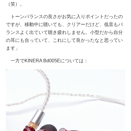
（笑）。
トーンバランスの良さがお気に入りポイントだったの
ですが、移動中に聴いても、クリアーだけど、低音もバ
ランスよく出ていて聴き疲れしません。小型だから自分
の耳にも合っていて、これにして良かったなと思ってい
ます」
一方でKINERA Bd005Eについては：