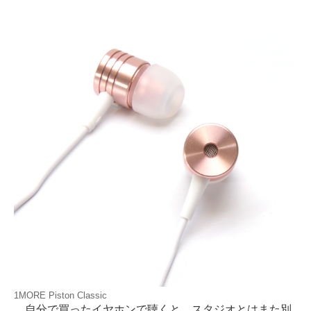
1MORE Piston Classic
自分で買ったイヤホンで聴くと、スタジオとはまた別