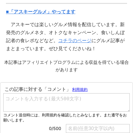
■「アスキーグルメ」やってます
アスキーでは楽しいグルメ情報を配信しています。新
発売のグルメネタ、オトクなキャンペーン、食いしんぼ
記者の食レポなどなど。
コチラのページ
にグルメ記事が
まとまっています。ぜひ見てくださいね！
本記事はアフィリエイトプログラムによる収益を得ている場合
があります