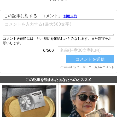
この記事を読まれたあなたへのオススメ