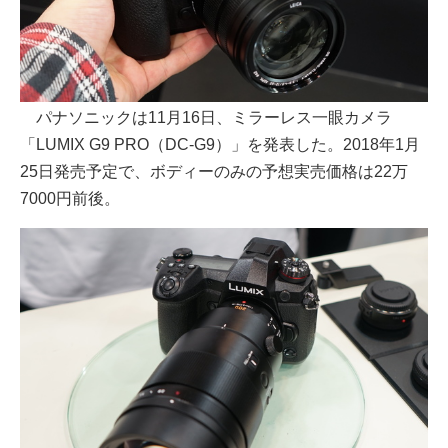
パナソニックは11月16日、ミラーレス一眼カメラ
「LUMIX G9 PRO（DC-G9）」を発表した。2018年1月
25日発売予定で、ボディーのみの予想実売価格は22万
7000円前後。