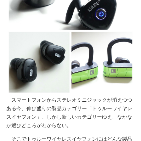
スマートフォンからステレオミニジャックが消えつつ
ある今、伸び盛りの製品カテゴリー「トゥルーワイヤレ
スイヤフォン」。しかし新しいカテゴリーゆえ、なかな
か選びどころがわからない。
そこでトゥルーワイヤレスイヤフォンにはどんな製品