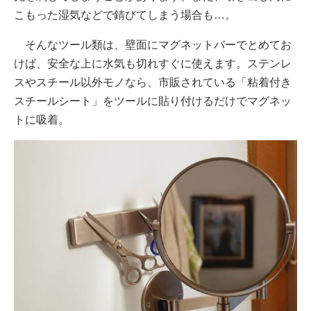
こもった湿気などで錆びてしまう場合も…。
そんなツール類は、壁面にマグネットバーでとめてお
けば、安全な上に水気も切れすぐに使えます。ステンレ
スやスチール以外モノなら、市販されている「粘着付き
スチールシート」をツールに貼り付けるだけでマグネッ
トに吸着。