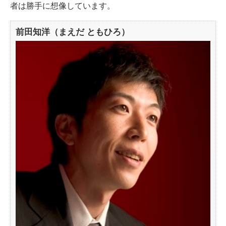
者は勝手に想像しています。
前田知洋（まえだ ともひろ）