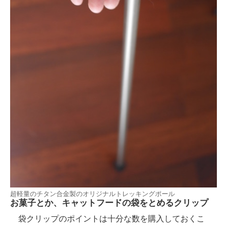
超軽量のチタン合金製のオリジナルトレッキングポール
お菓子とか、キャットフードの袋をとめるクリップ
袋クリップのポイントは十分な数を購入しておくこ