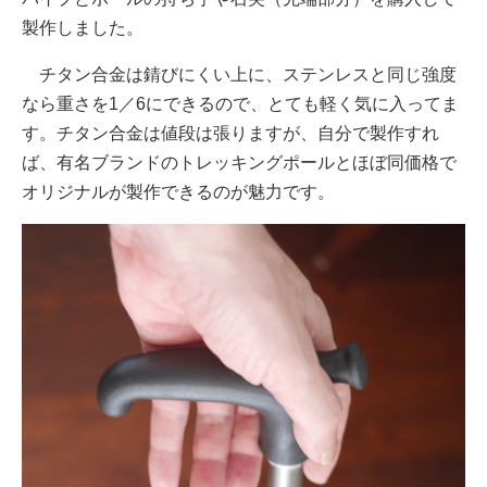
製作しました。
チタン合金は錆びにくい上に、ステンレスと同じ強度
なら重さを1／6にできるので、とても軽く気に入ってま
す。チタン合金は値段は張りますが、自分で製作すれ
ば、有名ブランドのトレッキングポールとほぼ同価格で
オリジナルが製作できるのが魅力です。