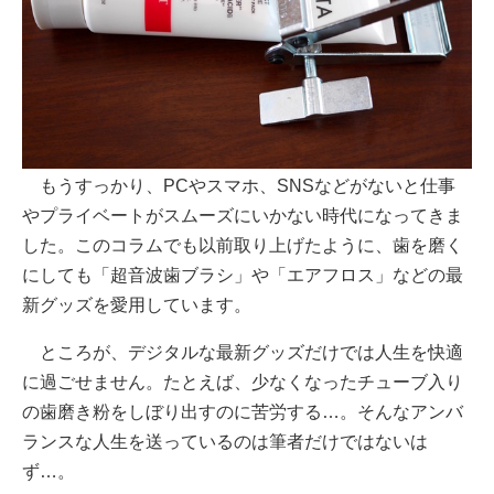
もうすっかり、PCやスマホ、SNSなどがないと仕事
やプライベートがスムーズにいかない時代になってきま
した。このコラムでも以前取り上げたように、歯を磨く
にしても「超音波歯ブラシ」や「エアフロス」などの最
新グッズを愛用しています。
ところが、デジタルな最新グッズだけでは人生を快適
に過ごせません。たとえば、少なくなったチューブ入り
の歯磨き粉をしぼり出すのに苦労する…。そんなアンバ
ランスな人生を送っているのは筆者だけではないは
ず…。