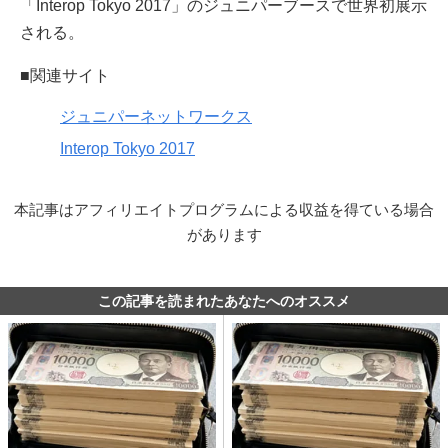
「Interop Tokyo 2017」のジュニパーブースで世界初展示
される。
■関連サイト
ジュニパーネットワークス
Interop Tokyo 2017
本記事はアフィリエイトプログラムによる収益を得ている場合
があります
この記事を読まれたあなたへのオススメ