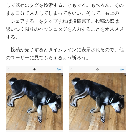
して既存のタグを検索することもでる。もちろん、その
まま自分で入力してしまってもいい。そして、右上の
「シェアする」をタップすれば投稿完了。投稿の際は、
思いつく限りのハッシュタグを入力することをオススメ
する。
投稿が完了するとタイムラインに表示されるので、他
のユーザーに見てもらえるよう祈ろう。