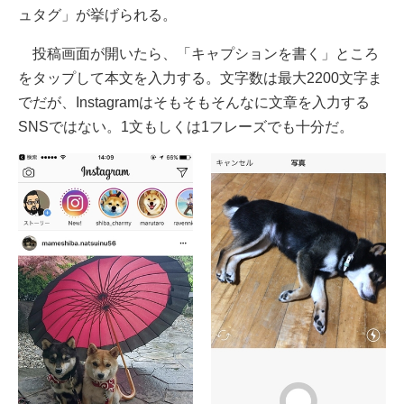
ュタグ」が挙げられる。
投稿画面が開いたら、「キャプションを書く」ところ
をタップして本文を入力する。文字数は最大2200文字ま
でだが、Instagramはそもそもそんなに文章を入力する
SNSではない。1文もしくは1フレーズでも十分だ。