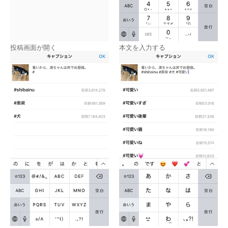
投稿画面が開く
本文を入力する