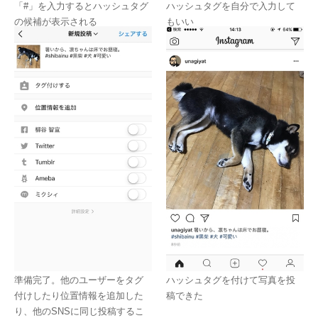
「#」を入力するとハッシュタグ
ハッシュタグを自分で入力して
の候補が表示される
もいい
準備完了。他のユーザーをタグ
ハッシュタグを付けて写真を投
付けしたり位置情報を追加した
稿できた
り、他のSNSに同じ投稿するこ