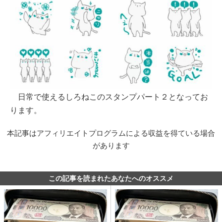
日常で使えるしろねこのスタンプパート２となってお
ります。
本記事はアフィリエイトプログラムによる収益を得ている場合
があります
この記事を読まれたあなたへのオススメ