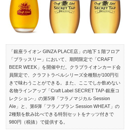
「銀座ライオン GINZA PLACE店」の地下１階フロア
「ブラッスリー」において、期間限定で「CRAFT
BEER WEEK」を開催中だ。クラブライオンカード会
員限定で、クラフトラベルシリーズ全種類が100円引
きで味わうことができる。また、ここでしか飲めない
名物ラインアップ「Craft Label SECRET TAP-銀座コ
レクション-」の第5弾「フラノマジカル Session
Ale」と、第6弾「フラノブラン Session WHEAT」の
2種類を飲み比べできる特別セットをナッツ付きで
980円（税抜）で提供する。