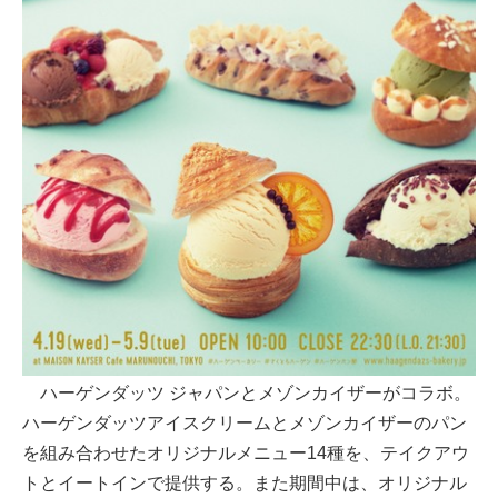
ハーゲンダッツ ジャパンとメゾンカイザーがコラボ。
ハーゲンダッツアイスクリームとメゾンカイザーのパン
を組み合わせたオリジナルメニュー14種を、テイクアウ
トとイートインで提供する。また期間中は、オリジナル