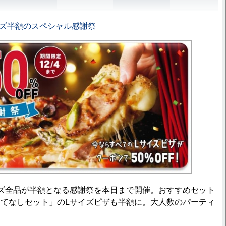
イズ半額のスペシャル感謝祭
ズ全品が半額となる感謝祭を本日まで開催。おすすめセット
てなしセット」のLサイズピザも半額に。大人数のパーティ