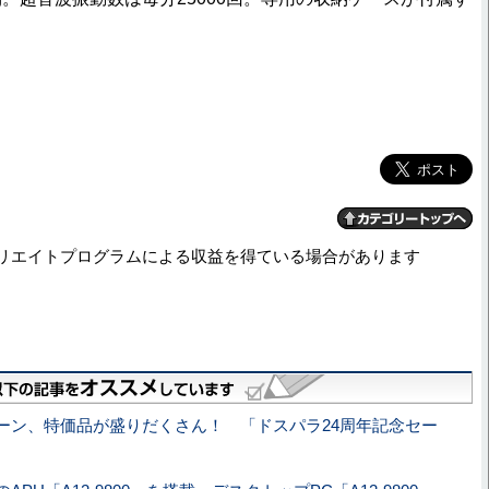
リエイトプログラムによる収益を得ている場合があります
ーン、特価品が盛りだくさん！ 「ドスパラ24周年記念セー