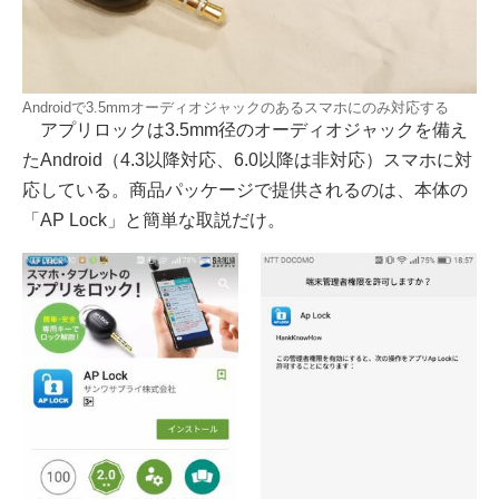
Androidで3.5mmオーディオジャックのあるスマホにのみ対応する
アプリロックは3.5mm径のオーディオジャックを備え
たAndroid（4.3以降対応、6.0以降は非対応）スマホに対
応している。商品パッケージで提供されるのは、本体の
「AP Lock」と簡単な取説だけ。