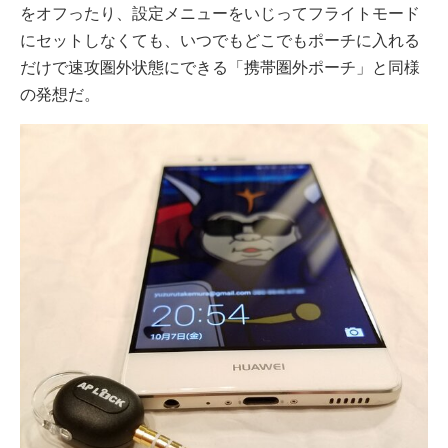
をオフったり、設定メニューをいじってフライトモード
にセットしなくても、いつでもどこでもポーチに入れる
だけで速攻圏外状態にできる「携帯圏外ポーチ」と同様
の発想だ。