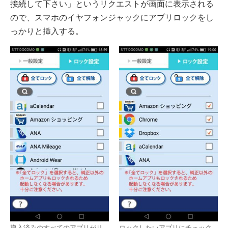
接続して下さい」というリクエストが画面に表示される
ので、スマホのイヤフォンジャックにアプリロックをし
っかりと挿入する。
導入済みのすべてのアプリがリ
ロックしたいアプリにチェック