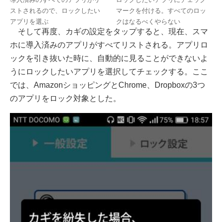
ストされるので、ロックしたい
マークを付ける。すべてのロッ
アプリを選ぶ
クはなるべくやらない
そして再度、カギの設定をタップすると、現在、スマ
ホに導入済みのアプリがすべてリストされる。アプリロ
ックを引き抜いた時に、自動的に見ることができないよ
うにロックしたいアプリを選択してチェックする。ここ
では、AmazonショッピングとChrome、Dropboxの3つ
のアプリをロック対象とした。