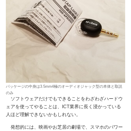
パッケージの中身は3.5mm4極のオーディオジャック型の本体と取説
のみ
ソフトウェアだけでもできることをわざわざハードウ
ェアを使ってやることは、ICT業界に長く浸かっている
人ほど理解できないかもしれない。
発想的には、映画やお芝居の劇場で、スマホのパワー