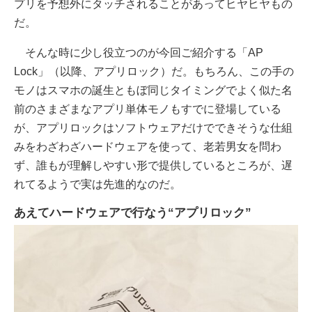
プリを予想外にタッチされることがあってヒヤヒヤもの
だ。
そんな時に少し役立つのが今回ご紹介する「AP
Lock」（以降、アプリロック）だ。もちろん、この手の
モノはスマホの誕生ともぼ同じタイミングでよく似た名
前のさまざまなアプリ単体モノもすでに登場している
が、アプリロックはソフトウェアだけでできそうな仕組
みをわざわざハードウェアを使って、老若男女を問わ
ず、誰もが理解しやすい形で提供しているところが、遅
れてるようで実は先進的なのだ。
あえてハードウェアで行なう“アプリロック”