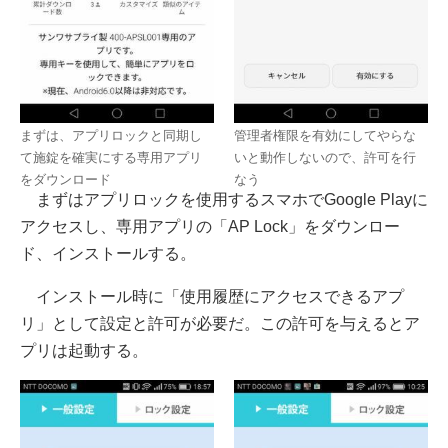
まずは、アプリロックと同期し
管理者権限を有効にしてやらな
て施錠を確実にする専用アプリ
いと動作しないので、許可を行
をダウンロード
なう
まずはアプリロックを使用するスマホでGoogle Playに
アクセスし、専用アプリの「AP Lock」をダウンロー
ド、インストールする。
インストール時に「使用履歴にアクセスできるアプ
リ」として設定と許可が必要だ。この許可を与えるとア
プリは起動する。