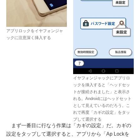
アプリロックをイヤフォンジャ
ックに注意深く挿入する
イヤフォンジャックにアプリロ
ックを挿入すると「ヘッドセッ
トが接続されました」と表示さ
れる。Androidにはヘッドセット
として見えているのだろう。こ
れで再度「カギの設定」をタッ
プして選択する
まず一番目に行なう作業は「カギの設定」だ。カギの
設定をタップして選択すると、アプリから「Ap Lockを