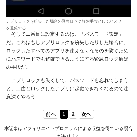
アプリロックを紛失した場合の緊急ロック解除手段としてパスワード
を登録する
そしてニ番目に設定するのは、「パスワード設定」
だ。これはもしアプリロックを紛失したりした場合に、
ロックしたすべてのアプリを使えなくなるのを防ぐため
にパスワードでも解錠できるようにする緊急ロック解除
の手段だ。
アプリロックも失くして、パスワードも忘れてしまう
と、二度とロックしたアプリは起動できなくなるので注
意深くやろう。
前へ
1
2
次へ
本記事はアフィリエイトプログラムによる収益を得ている場合
があります