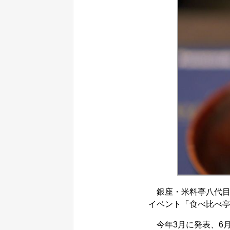
銀座・米料亭八代目儀
イベント「食べ比べ
今年3月に発表、6月