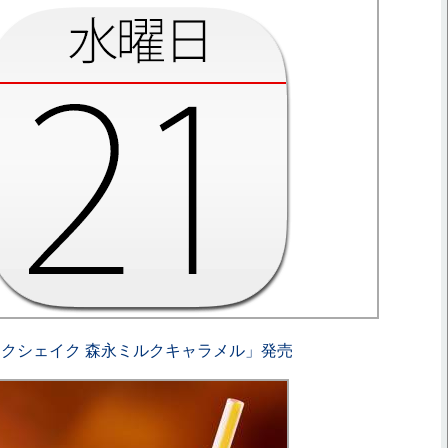
クシェイク 森永ミルクキャラメル」発売