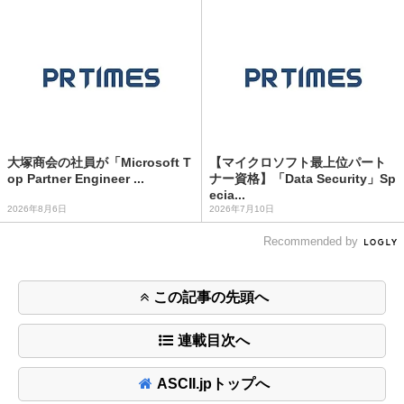
大塚商会の社員が「Microsoft T
【マイクロソフト最上位パート
op Partner Engineer ...
ナー資格】「Data Security」Sp
ecia...
2026年8月6日
2026年7月10日
Recommended by
この記事の先頭へ
連載目次へ
ASCII.jpトップへ