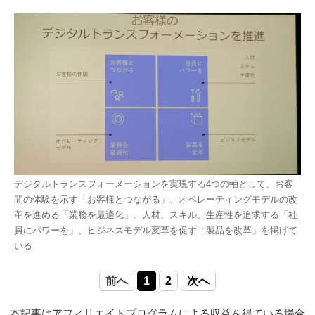
デジタルトランスフォーメーションを実現する4つの軸として、お客
間の体験を示す「お客様とつながる」、オペレーティングモデルの改
革を進める「業務を最適化」、人材、スキル、生産性を追求する「社
員にパワーを」、ヒジネスモデル変革を促す「製品を改革」を掲げて
いる
前へ
1
2
次へ
本記事はアフィリエイトプログラムによる収益を得ている場合