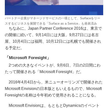
パートナー企業がマネージドサービスの一環として、Surfaceをリー
スするビジネスを展開できる「Surface as a Service」も発表済み
ちなみに、Japan Partner Conference 2016は、東京で
の開催に続いて、9月14日には大阪、9月27日には名古
屋、10月4日には福岡、10月12日には札幌でも開催され
る予定だ。
「Microsoft Foresight」
2つめの大きなイベントが、9月6日、7日の2日間にわ
たって開催される「Microsoft Foresight」だ。
2016年4月4日から、米ニューオーリンズで開催された
Microsoft Envisionの日本版ともいえるもので、Microsoft
Foresightの名称は今年初めて使用されることになる。
Microsoft Envisionは、もともとDynamicsのイベント