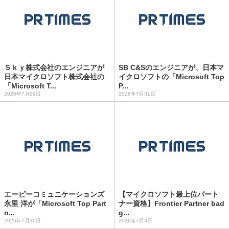
Ｓｋｙ株式会社のエンジニアが
SB C&Sのエンジニアが、日本マ
日本マイクロソフト株式会社の
イクロソフトの「Microsoft Top
「Microsoft T...
P...
2026年7月29日
2026年7月31日
エーピーコミュニケーションズ
【マイクロソフト最上位パート
永里 洋が「Microsoft Top Part
ナー資格】Frontier Partner bad
n...
g...
2026年7月30日
2026年7月3日