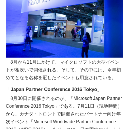
8月から11月にかけて、マイクロソフトの大型イベン
トが相次いで開催される。そして、その中には、今年初
めてとなる名称を冠したイベントも用意されている。
「Japan Partner Conference 2016 Tokyo」
8月30日に開催されるのが、「Microsoft Japan Partner
Conference 2016 Tokyo」である。7月11日（現地時間）
から、カナダ・トロントで開催されたパートナー向け年
次イベント「Microsoft Worldwide Partner Conference