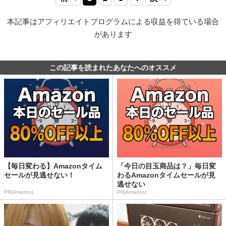
本記事はアフィリエイトプログラムによる収益を得ている場合
があります
この記事を読まれたあなたへのオススメ
【毎日変わる】Amazonタイム
「今日の目玉商品は？」毎日変
セールが見逃せない！
わるAmazonタイムセールが見
逃せない
PR(Amazon)
PR(Amazon)