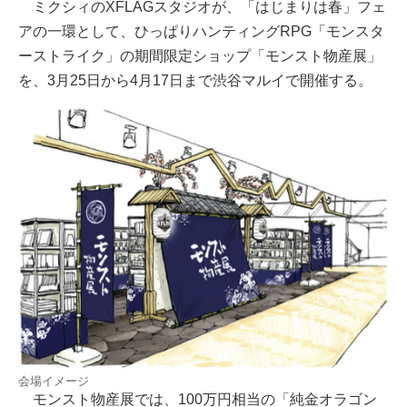
ミクシィのXFLAGスタジオが、「はじまりは春」フェ
アの一環として、ひっぱりハンティングRPG「モンスタ
ーストライク」の期間限定ショップ「モンスト物産展」
を、3月25日から4月17日まで渋谷マルイで開催する。
会場イメージ
モンスト物産展では、100万円相当の「純金オラゴン