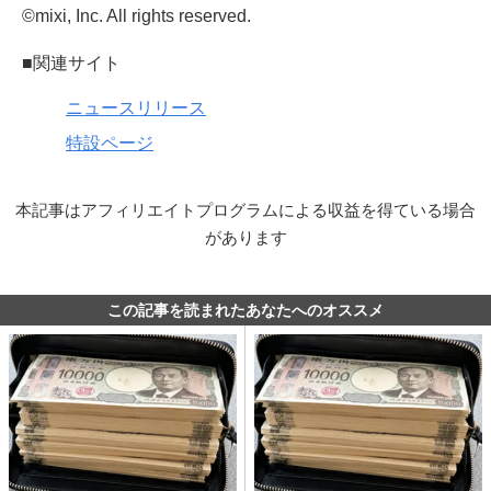
©mixi, Inc. All rights reserved.
■関連サイト
ニュースリリース
特設ページ
本記事はアフィリエイトプログラムによる収益を得ている場合
があります
この記事を読まれたあなたへのオススメ