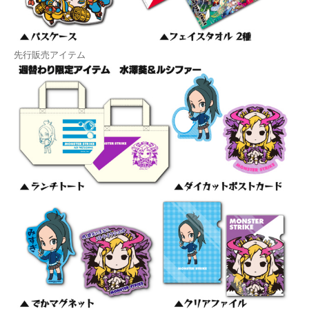
先行販売アイテム