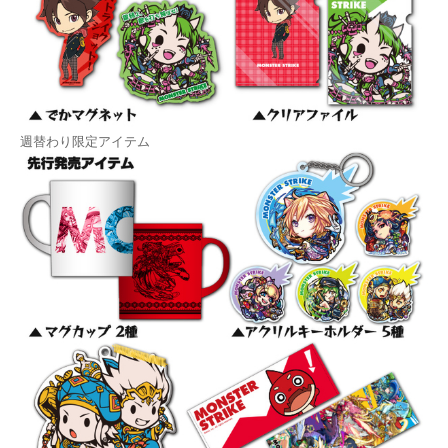
週替わり限定アイテム