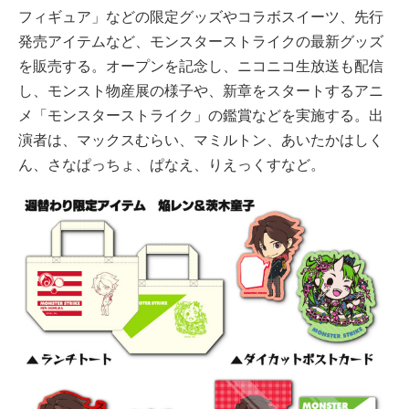
フィギュア」などの限定グッズやコラボスイーツ、先行
発売アイテムなど、モンスターストライクの最新グッズ
を販売する。オープンを記念し、ニコニコ生放送も配信
し、モンスト物産展の様子や、新章をスタートするアニ
メ「モンスターストライク」の鑑賞などを実施する。出
演者は、マックスむらい、マミルトン、あいたかはしく
ん、さなぱっちょ、ぱなえ、りえっくすなど。