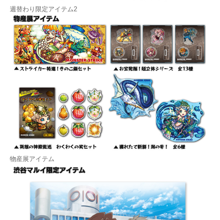
週替わり限定アイテム2
物産展アイテム