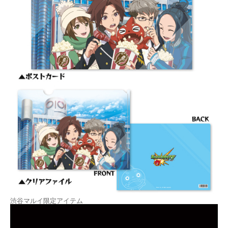
渋谷マルイ限定アイテム