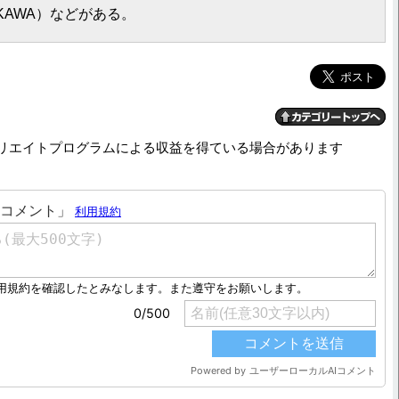
KAWA）などがある。
リエイトプログラムによる収益を得ている場合があります