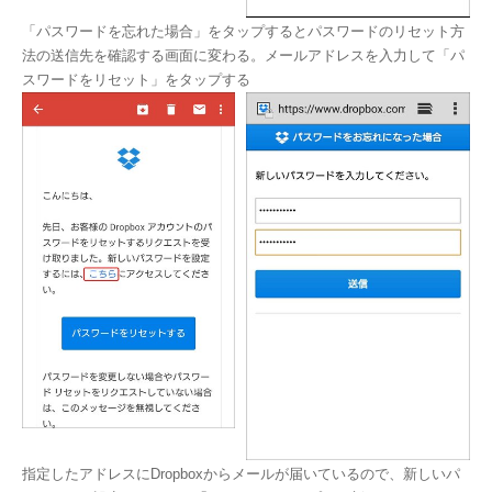
「パスワードを忘れた場合」をタップするとパスワードのリセット方
法の送信先を確認する画面に変わる。メールアドレスを入力して「パ
スワードをリセット」をタップする
指定したアドレスにDropboxからメールが届いているので、新しいパ