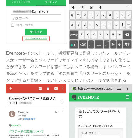
Evernoteをインストールし、機種変更前に登録していたメールアドレ
スかユーザー名とパスワードでサインインすれば今までどおり使うこ
とができる。パスワードを忘れてしまっている場合には「パスワード
を忘れたら」をタップする。次の画面で「パスワードのリセット」を
タップすると登録メールアドレスにリセットのメールが送信される