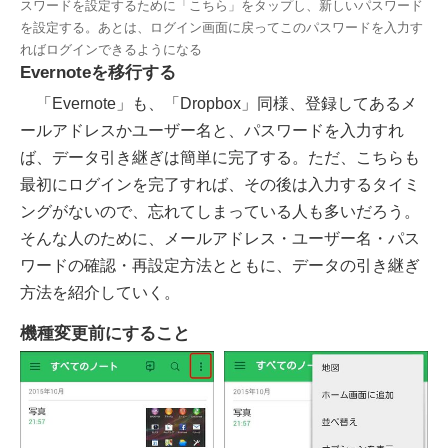
スワードを設定するために「こちら」をタップし、新しいパスワード
を設定する。あとは、ログイン画面に戻ってこのパスワードを入力す
ればログインできるようになる
Evernoteを移行する
「Evernote」も、「Dropbox」同様、登録してあるメ
ールアドレスかユーザー名と、パスワードを入力すれ
ば、データ引き継ぎは簡単に完了する。ただ、こちらも
最初にログインを完了すれば、その後は入力するタイミ
ングがないので、忘れてしまっている人も多いだろう。
そんな人のために、メールアドレス・ユーザー名・パス
ワードの確認・再設定方法とともに、データの引き継ぎ
方法を紹介していく。
機種変更前にすること