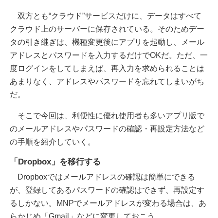
双方とも“クラウド”サービスだけに、データはすべて
クラウド上のサーバーに保存されている。そのためデー
タの引き継ぎは、機種変更後にアプリを起動し、メール
アドレスとパスワードを入力するだけでOKだ。ただ、一
度ログインをしてしまえば、再入力を求められることは
あまりなく、アドレスやパスワードを忘れてしまいがち
だ。
そこで今回は、利便性に優れ使用者も多いアプリ版で
のメールアドレスやパスワードの確認・再設定方法など
の手順を紹介していく。
「Dropbox」を移行する
Dropboxではメールアドレスの確認は簡単にできる
が、登録してあるパスワードの確認はできず、再設定す
るしかない。MNPでメールアドレスが変わる場合は、あ
らかじめ「Gmail」などに変更しておこう。