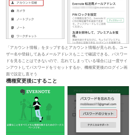
「アカウント情報」をタップするとアカウント情報が見られる。ユー
ザー名や登録してあるメールアドレスもここで確認できる。パスワー
ドを見ることはできないので、忘れてしまっている場合には一度サイ
ンアウトしてパスワードをリセットするか、機種変更後のログイン画
面で設定し直そう
機種変更後にすること