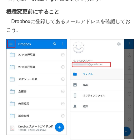
機種変更前にすること
Dropboxに登録してあるメールアドレスを確認してお
こう。