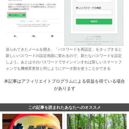
送られてきたメールを開き、「パスワードを再設定」をタップすると
新しいパスワードの設定画面に変わるので、新たなパスワードを設定
しよう。あとはそのパスワードでサインインすれば新しいスマートフ
ォンでも機種変更前と同じようにデータ類を使うことができる
本記事はアフィリエイトプログラムによる収益を得ている場合
があります
この記事を読まれたあなたへのオススメ