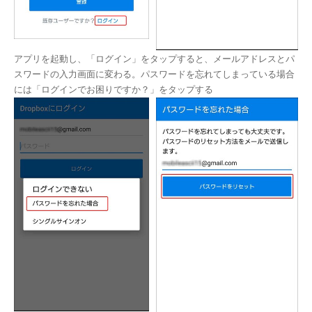
アプリを起動し、「ログイン」をタップすると、メールアドレスとパ
スワードの入力画面に変わる。パスワードを忘れてしまっている場合
には「ログインでお困りですか？」をタップする