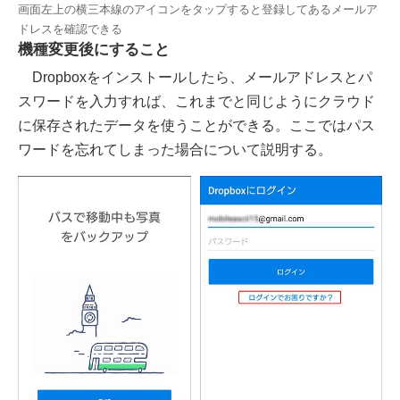
画面左上の横三本線のアイコンをタップすると登録してあるメールア
ドレスを確認できる
機種変更後にすること
Dropboxをインストールしたら、メールアドレスとパ
スワードを入力すれば、これまでと同じようにクラウド
に保存されたデータを使うことができる。ここではパス
ワードを忘れてしまった場合について説明する。