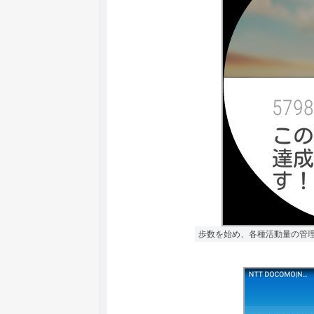
歩数を始め、各種活動量の管