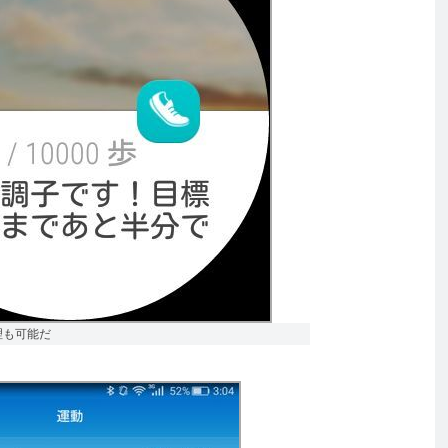
理も可能だ