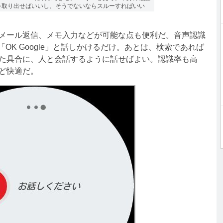
を取り出せばいいし、そうでないならスルーすればいい
メール返信、メモ入力などが可能な点も便利だ。音声認識
に「OK Google」と話しかけるだけ。あとは、検索であれば
た具合に、人と会話するように話せばよい。認識率も高
ど快適だ。