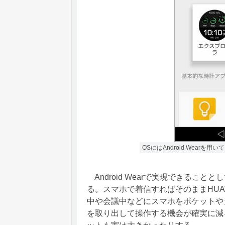
OSにはAndroid Wearを用
Android Wearで実現できるこ
る。スマホで着信すればそのままHUA
中や会議中などにスマホをポケットや
を取り出して操作する機会が確実に減