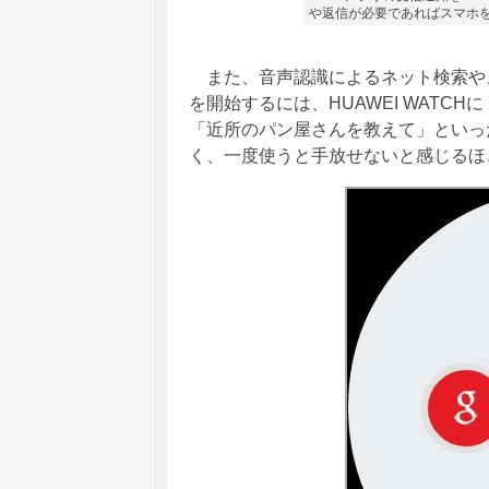
や返信が必要であればスマホ
また、音声認識によるネット検索や
を開始するには、HUAWEI WATCH
「近所のパン屋さんを教えて」といっ
く、一度使うと手放せないと感じるほ