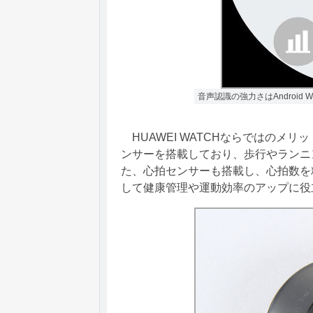
音声認識の強力さはAndroid
HUAWEI WATCHならではのメ
ンサーを搭載しており、歩行やランニ
た、心拍センサーも搭載し、心拍数を
して健康管理や運動効率のアップに役