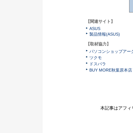
【関連サイト】
ASUS
製品情報(ASUS)
【取材協力】
パソコンショップアー
ツクモ
ドスパラ
BUY MORE秋葉原本店
本記事はアフィ