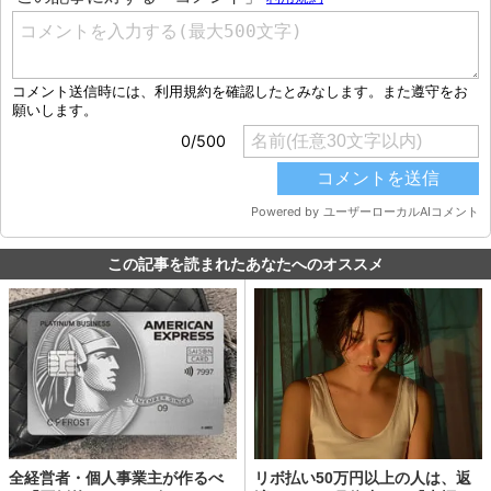
この記事を読まれたあなたへのオススメ
全経営者・個人事業主が作るべ
リボ払い50万円以上の人は、返