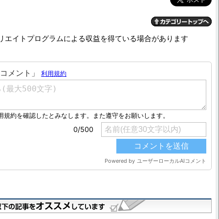
リエイトプログラムによる収益を得ている場合があります