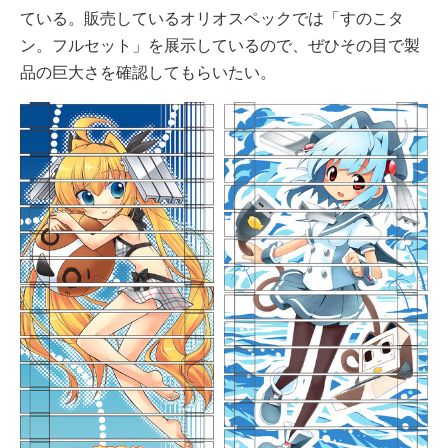
ている。販売しているオリオスペックでは「すのこタ
ン。フルセット」を展示しているので、ぜひその目で製
品の巨大さを確認してもらいたい。