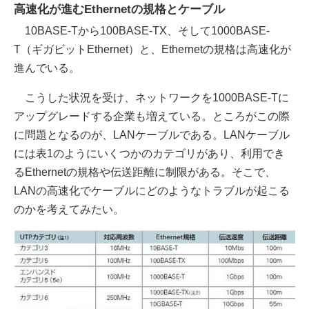
高速化が進むEthernetの規格とケーブル
10BASE-Tから100BASE-TX、そして1000BASE-
T（ギガビットEthernet）と、Ethernetの規格は高速化が
進んでいる。
こうした状況を受け、ネットワークを1000BASE-Tに
アップグレードする企業も増えている。ところがこの際
に問題となるのが、LANケーブルである。LANケーブル
には表1のようにいくつかのカテゴリがあり、利用でき
るEthernetの規格や伝送距離に制限がある。そこで、
LANの高速化でケーブルにどのようなトラブルが起こる
のかを考えてみたい。