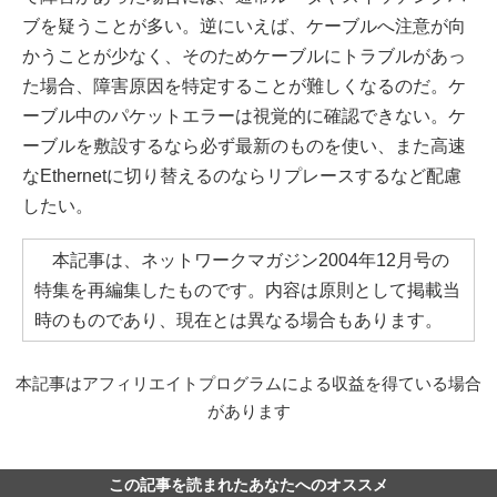
ブを疑うことが多い。逆にいえば、ケーブルへ注意が向
かうことが少なく、そのためケーブルにトラブルがあっ
た場合、障害原因を特定することが難しくなるのだ。ケ
ーブル中のパケットエラーは視覚的に確認できない。ケ
ーブルを敷設するなら必ず最新のものを使い、また高速
なEthernetに切り替えるのならリプレースするなど配慮
したい。
本記事は、ネットワークマガジン2004年12月号の
特集を再編集したものです。内容は原則として掲載当
時のものであり、現在とは異なる場合もあります。
本記事はアフィリエイトプログラムによる収益を得ている場合
があります
この記事を読まれたあなたへのオススメ