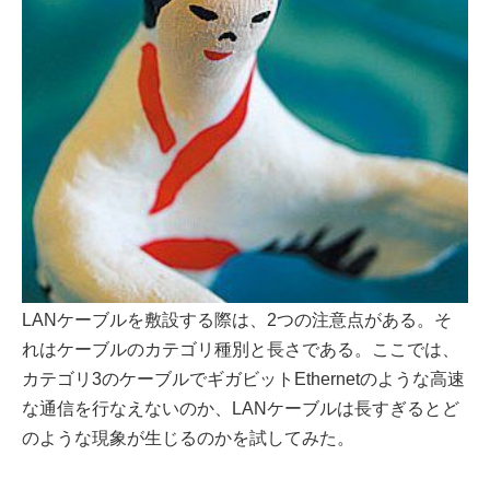
LANケーブルを敷設する際は、2つの注意点がある。そ
れはケーブルのカテゴリ種別と長さである。ここでは、
カテゴリ3のケーブルでギガビットEthernetのような高速
な通信を行なえないのか、LANケーブルは長すぎるとど
のような現象が生じるのかを試してみた。