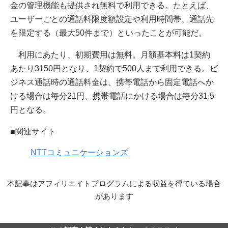
金の管理機能も提供され無料で利用できる。たとえば、
ユーザーごとの通話料限度額設定や利用時間帯、通話先
を限定する（最大50件まで）といったことが可能だ。
利用にあたり、初期費用は無料。月額基本料は1契約
あたり3150円となり、1契約で500人まで利用できる。ビ
ジネス通話時の通話料金は、携帯電話から固定電話へか
ける場合は毎分21円、携帯電話にかける場合は毎分31.5
円となる。
■関連サイト
NTTコミュニケーションズ
本記事はアフィリエイトプログラムによる収益を得ている場合
があります