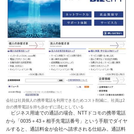
会社は社員個人の携帯電話を利用できるためコスト削減に、社員は2
台の携帯電話を持ち歩かずに済むとしている
ビジネス用途での通話の場合、NTTドコモの携帯電話
から「0035＋43＋相手先電話番号」という手順でダイヤ
ルすると、通話料金が会社へ請求される仕組み。通話料