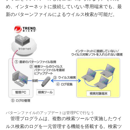
め、インターネットに接続していない専用端末でも、最
新のパターンファイルによるウイルス検索が可能だ。
パターンファイルのアップデートは管理PCで行なう
管理プログラムは、複数の検索ツールで実施したウイ
ルス検索のログを一元管理する機能を搭載する。検索ツ