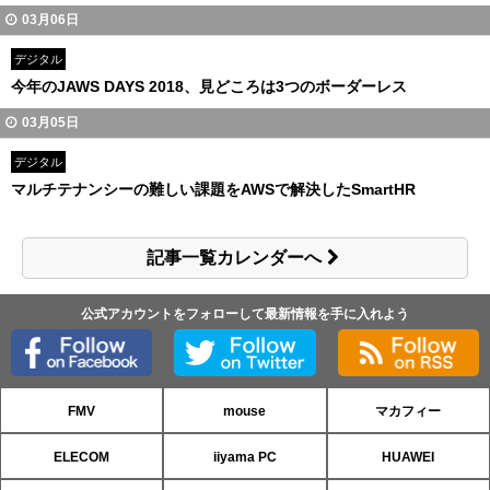
03月06日
デジタル
今年のJAWS DAYS 2018、見どころは3つのボーダーレス
03月05日
デジタル
マルチテナンシーの難しい課題をAWSで解決したSmartHR
記事一覧カレンダーへ
公式アカウントをフォローして最新情報を手に入れよう
FMV
mouse
マカフィー
ELECOM
iiyama PC
HUAWEI