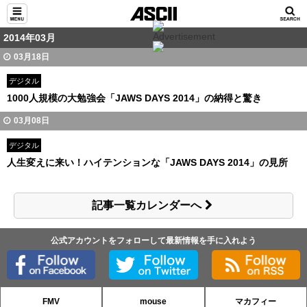
2014年03月
03月18日
デジタル
1000人規模の大勉強会「JAWS DAYS 2014」の納得と驚き
03月08日
デジタル
人生変えに来い！ハイテンションな「JAWS DAYS 2014」の見所
記事一覧カレンダーへ
公式アカウントをフォローして最新情報を手に入れよう
FMV
mouse
マカフィー