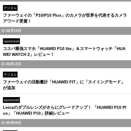
デジタル
ファーウェイの「P10/P10 Plus」のカメラが世界を代表するカメラ
アワード受賞！
06月15日
sponsored
コスパ最強スマホ「HUAWEI P10 lite」＆スマートウォッチ「HUA
WEI WATCH 2」レビュー！
06月12日
デジタル
ファーウェイの活動量計「HUAWEI FIT」に「スイミングモード」
が追加
sponsored
Leicaのダブルレンズがさらにグレードアップ！ 「HUAWEI P10 Pl
us」「HUAWEI P10」詳細レビュー
06月09日