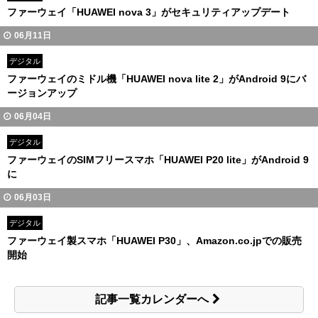
ファーウェイ「HUAWEI nova 3」がセキュリティアップデート
06月11日
デジタル
ファーウェイのミドル機「HUAWEI nova lite 2」がAndroid 9にバ
ージョンアップ
06月04日
デジタル
ファーウェイのSIMフリースマホ「HUAWEI P20 lite」がAndroid 9
に
06月03日
デジタル
ファーウェイ製スマホ「HUAWEI P30」、Amazon.co.jpでの販売
開始
記事一覧カレンダーへ