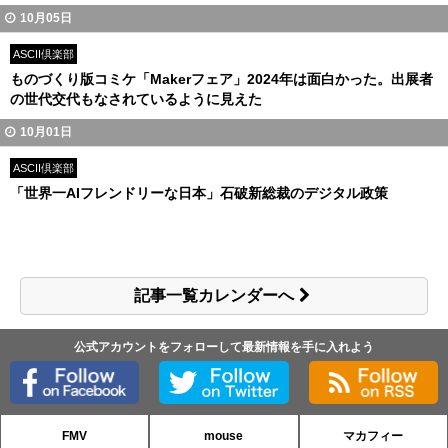
10月05日
ASCII倶楽部
ものづくり版コミケ「Makerフェア」2024年は面白かった。出展者
の世代交代もなされているように見えた
10月01日
ASCII倶楽部
「世界一AIフレンドリーな日本」石破新総裁のデジタル政策
記事一覧カレンダーへ
公式アカウントをフォローして最新情報を手に入れよう
FMV
mouse
マカフィー