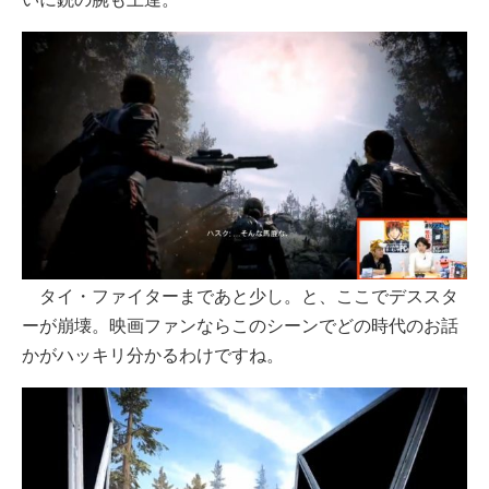
タイ・ファイターまであと少し。と、ここでデススタ
ーが崩壊。映画ファンならこのシーンでどの時代のお話
かがハッキリ分かるわけですね。