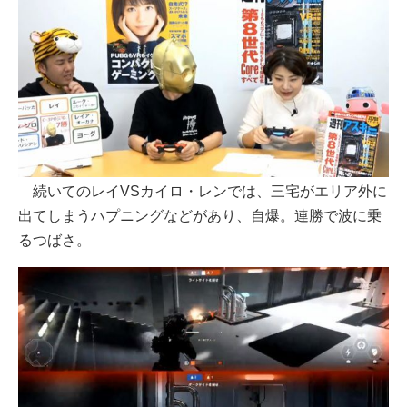
続いてのレイVSカイロ・レンでは、三宅がエリア外に
出てしまうハプニングなどがあり、自爆。連勝で波に乗
るつばさ。