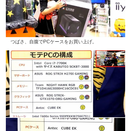
つばさ、自腹でPCケースをお買い上げ。