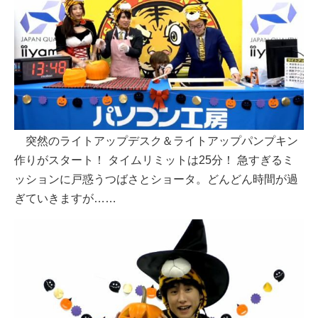
突然のライトアップデスク＆ライトアップパンプキン
作りがスタート！ タイムリミットは25分！ 急すぎるミ
ッションに戸惑うつばさとショータ。どんどん時間が過
ぎていきますが……