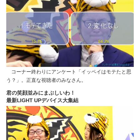
コーナー終わりにアンケート「イッペイはモテたと思
う？」。正直な視聴者のみなさん。
君の笑顔並みにまぶしいわ！
最新LIGHT UPデバイス大集結