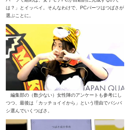
は？」とイッペイ。そんなわけで、PCパーツはつばさが
選ぶことに。
編集部の（数少ない）女性陣のアンケートも参考にし
つつ、最後は「カッチョイイから」という理由でバシバ
シ選んでいくつばさ。