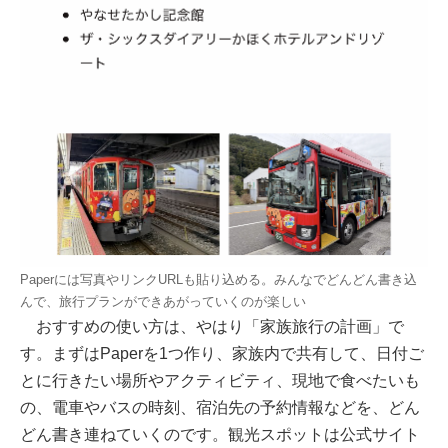
Paperには写真やリンクURLも貼り込める。みんなでどんどん書き込
んで、旅行プランができあがっていくのが楽しい
おすすめの使い方は、やはり「家族旅行の計画」で
す。まずはPaperを1つ作り、家族内で共有して、日付ご
とに行きたい場所やアクティビティ、現地で食べたいも
の、電車やバスの時刻、宿泊先の予約情報などを、どん
どん書き連ねていくのです。観光スポットは公式サイト