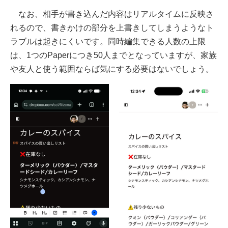
なお、相手が書き込んだ内容はリアルタイムに反映さ
れるので、書きかけの部分を上書きしてしまうようなト
ラブルは起きにくいです。同時編集できる人数の上限
は、1つのPaperにつき50人までとなっていますが、家族
や友人と使う範囲ならば気にする必要はないでしょう。