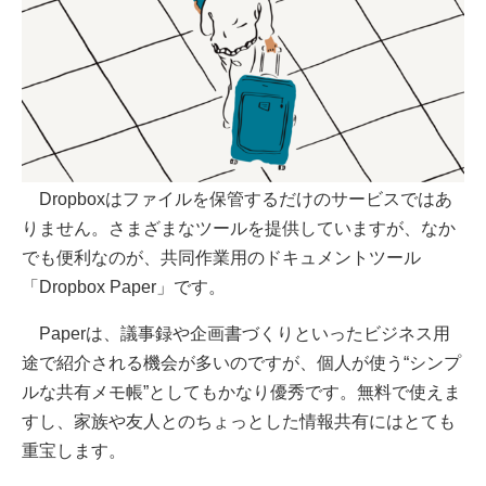
Dropboxはファイルを保管するだけのサービスではあ
りません。さまざまなツールを提供していますが、なか
でも便利なのが、共同作業用のドキュメントツール
「Dropbox Paper」です。
Paperは、議事録や企画書づくりといったビジネス用
途で紹介される機会が多いのですが、個人が使う“シンプ
ルな共有メモ帳”としてもかなり優秀です。無料で使えま
すし、家族や友人とのちょっとした情報共有にはとても
重宝します。