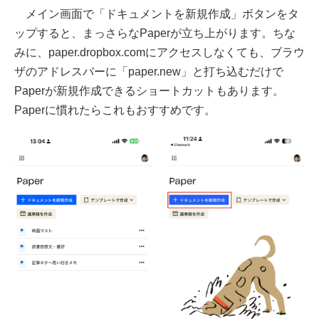
メイン画面で「ドキュメントを新規作成」ボタンをタ
ップすると、まっさらなPaperが立ち上がります。ちな
みに、paper.dropbox.comにアクセスしなくても、ブラウ
ザのアドレスバーに「paper.new」と打ち込むだけで
Paperが新規作成できるショートカットもあります。
Paperに慣れたらこれもおすすめです。