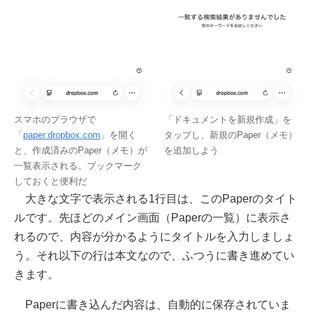
スマホのブラウザで
「ドキュメントを新規作成」を
「
paper.dropbox.com
」を開く
タップし、新規のPaper（メモ）
と、作成済みのPaper（メモ）が
を追加しよう
一覧表示される。ブックマーク
しておくと便利だ
大きな文字で表示される1行目は、このPaperのタイト
ルです。先ほどのメイン画面（Paperの一覧）に表示さ
れるので、内容が分かるようにタイトルを入力しましょ
う。それ以下の行は本文なので、ふつうに書き進めてい
きます。
Paperに書き込んだ内容は、自動的に保存されていま