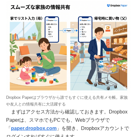
Dropbox Paperはブラウザから誰でもすぐに使える共有メモ帳。家族
や友人との情報共有に大活躍する
まずはアクセス方法から確認しておきます。Dropbox
Paperは、スマホでもPCでも、Webブラウザで
「
paper.dropbox.com
」を開き、Dropboxアカウントで
ログインすればすぐに使えます。