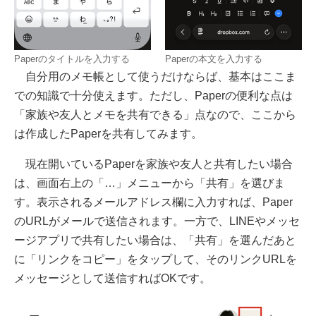
Paperのタイトルを入力する
Paperの本文を入力する
自分用のメモ帳として使うだけならば、基本はここま
での知識で十分使えます。ただし、Paperの便利な点は
「家族や友人とメモを共有できる」点なので、ここから
は作成したPaperを共有してみます。
現在開いているPaperを家族や友人と共有したい場合
は、画面右上の「…」メニューから「共有」を選びま
す。表示されるメールアドレス欄に入力すれば、Paper
のURLがメールで送信されます。一方で、LINEやメッセ
ージアプリで共有したい場合は、「共有」を選んだあと
に「リンクをコピー」をタップして、そのリンクURLを
メッセージとして送信すればOKです。