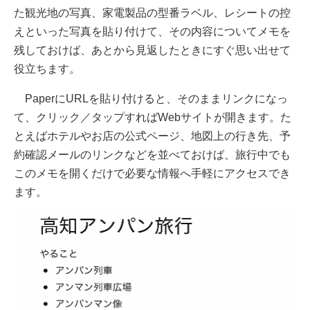
た観光地の写真、家電製品の型番ラベル、レシートの控
えといった写真を貼り付けて、その内容についてメモを
残しておけば、あとから見返したときにすぐ思い出せて
役立ちます。
PaperにURLを貼り付けると、そのままリンクになっ
て、クリック／タップすればWebサイトが開きます。た
とえばホテルやお店の公式ページ、地図上の行き先、予
約確認メールのリンクなどを並べておけば、旅行中でも
このメモを開くだけで必要な情報へ手軽にアクセスでき
ます。