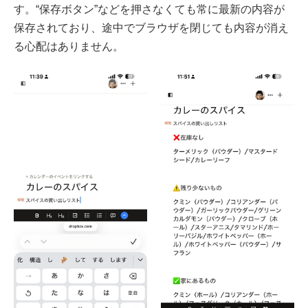
す。“保存ボタン”などを押さなくても常に最新の内容が
保存されており、途中でブラウザを閉じても内容が消え
る心配はありません。