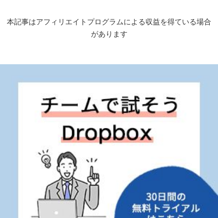
本記事はアフィリエイトプログラムによる収益を得ている場合
があります