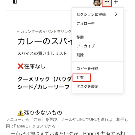
メニューから「共有」を選び、メールやLINEでURLを送れば、相手も
同じPaperにアクセスできる
一点だけ押さえておきたいのが、Paperを共有する相