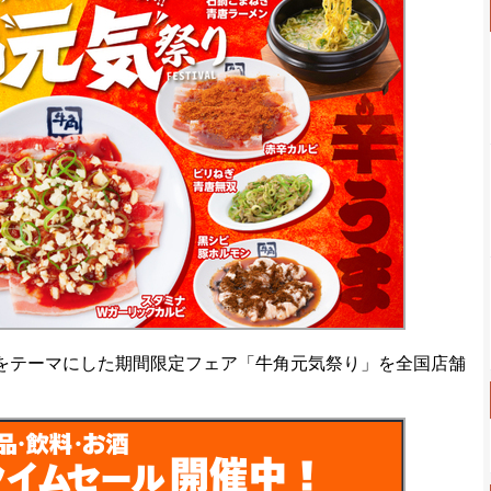
をテーマにした期間限定フェア「牛角元気祭り」を全国店舗