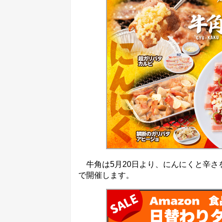
牛角は5月20日より、にんにくと辛さ
で開催します。