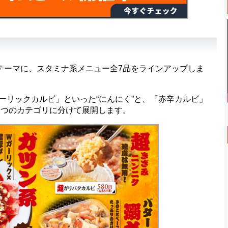
テーマに、スタミナ系メニュー全7品をラインアップしま
リックカルビ」といった“にんにく”と、「赤辛カルビ」
2つのカテゴリに分けて展開します。