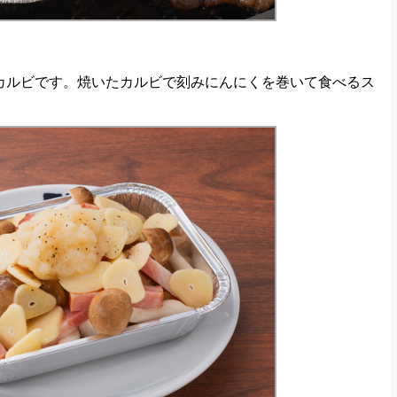
カルビです。焼いたカルビで刻みにんにくを巻いて食べるス