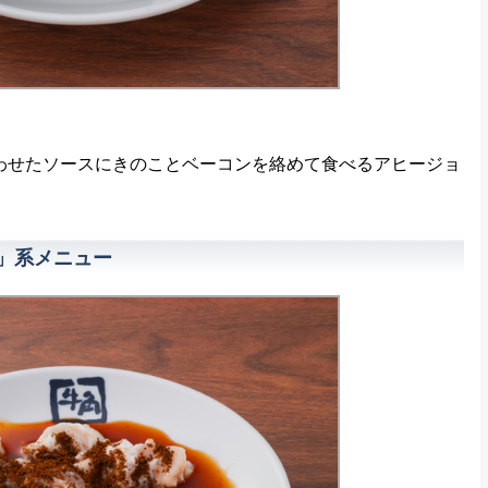
わせたソースにきのことベーコンを絡めて食べるアヒージョ
」系メニュー