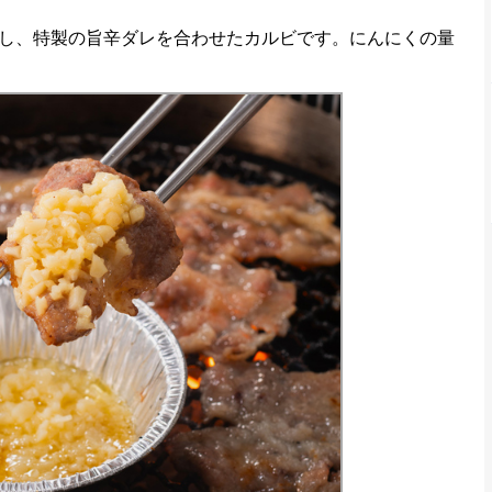
し、特製の旨辛ダレを合わせたカルビです。にんにくの量