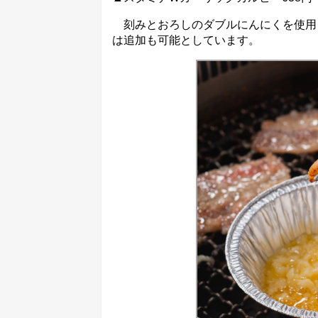
刻みとおろしのダブルにんにくを使用
は追加も可能としています。