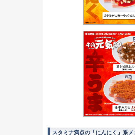
スタミナ満点の「にんにく」系メ