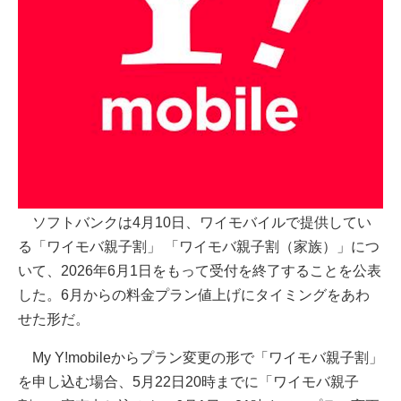
ソフトバンクは4月10日、ワイモバイルで提供してい
る「ワイモバ親子割」 「ワイモバ親子割（家族）」につ
いて、2026年6月1日をもって受付を終了することを公表
した。6月からの料金プラン値上げにタイミングをあわ
せた形だ。
My Y!mobileからプラン変更の形で「ワイモバ親子割」
を申し込む場合、5月22日20時までに「ワイモバ親子