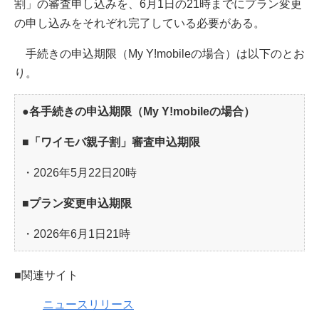
割」の審査申し込みを、6月1日の21時までにプラン変更
の申し込みをそれぞれ完了している必要がある。
手続きの申込期限（My Y!mobileの場合）は以下のとお
り。
●各手続きの申込期限（My Y!mobileの場合）
■「ワイモバ親子割」審査申込期限
・2026年5月22日20時
■プラン変更申込期限
・2026年6月1日21時
■関連サイト
ニュースリリース