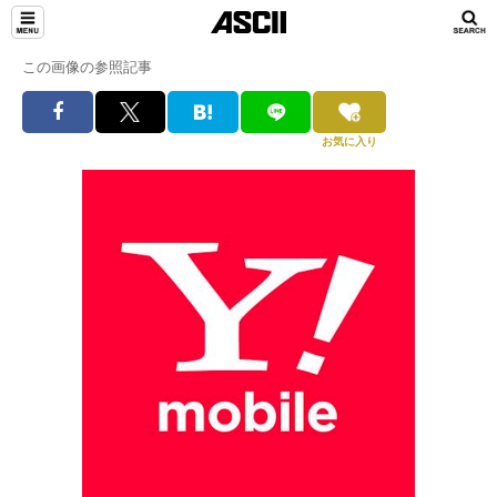
この画像の参照記事
お気に入り