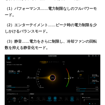
（1）パフォーマンス……電力制限なしのフルパワーモ
ード。
（2）エンターテイメント……ピーク時の電力制限を少
しかけるバランスモード。
（3）静音……電力をさらに制限し、冷却ファンの回転
数を抑える静音化モード。