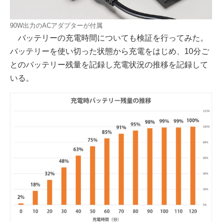
90W出力のACアダプターが付属
バッテリーの充電時間についても検証を行ってみた。
バッテリーを使い切った状態から充電をはじめ、10分ご
とのバッテリー残量を記録し充電状況の推移を記録して
いる。