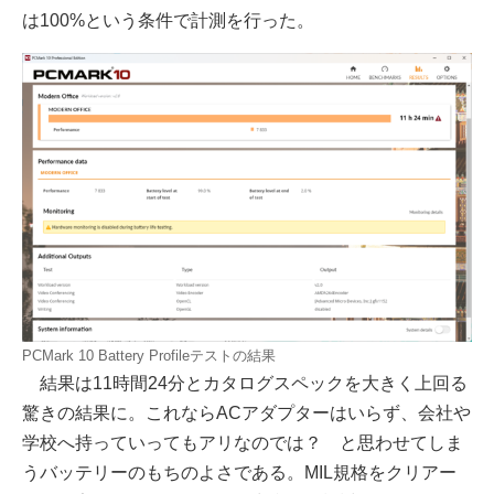
は100%という条件で計測を行った。
PCMark 10 Battery Profileテストの結果
結果は11時間24分とカタログスペックを大きく上回る
驚きの結果に。これならACアダプターはいらず、会社や
学校へ持っていってもアリなのでは？ と思わせてしま
うバッテリーのもちのよさである。MIL規格をクリアー