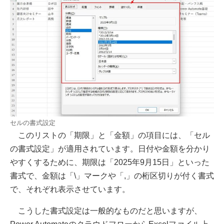
セルの書式設定
このリストの「期限」と「金額」の項目には、「セル
の書式設定」が適用されています。日付や金額を分かり
やすくするために、期限は「2025年9月15日」といった
書式で、金額は「\」マークや「,」の桁区切りが付く書式
で、それぞれ表示させています。
こうした書式設定は一般的なものだと思いますが、