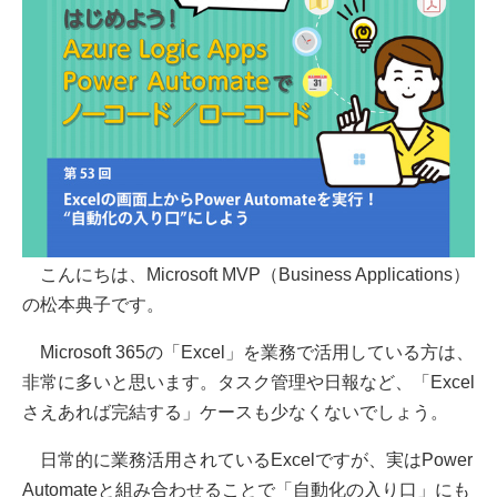
こんにちは、Microsoft MVP（Business Applications）
の松本典子です。
Microsoft 365の「Excel」を業務で活用している方は、
非常に多いと思います。タスク管理や日報など、「Excel
さえあれば完結する」ケースも少なくないでしょう。
日常的に業務活用されているExcelですが、実はPower
Automateと組み合わせることで「自動化の入り口」にも