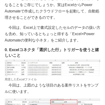
なることをご存じでしょうか。実はExcelからPower
Automateで作成したクラウドフローを起動して、自動処
理させることができるのです。
今回は、Excel上で書式設定したセルのデータの扱い方
も含め、知っているとちょっと得する「Excel×Power
Automateの便利な小ネタ」をご紹介します。
0. Excelコネクタ「選択した行」トリガーを使うと嬉
しいこと
用意したExcelファイル
今回は、上図のような項目のある案件リストをサンプ
ルに使います。