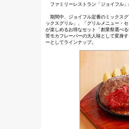
ファミリーレストラン「ジョイフル」は
期間中、ジョイフル定番のミックスグ
ックスグリル」、「グリルメニュー・セ
が楽しめるお得なセット「創業祭選べる
苦モカフレーバーの大人味として変身する「
ーとしてラインナップ。