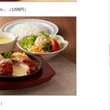
」（1208円）
円）