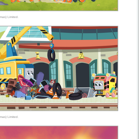
mas) Limited.
mas) Limited.