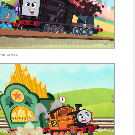
mas) Limited.