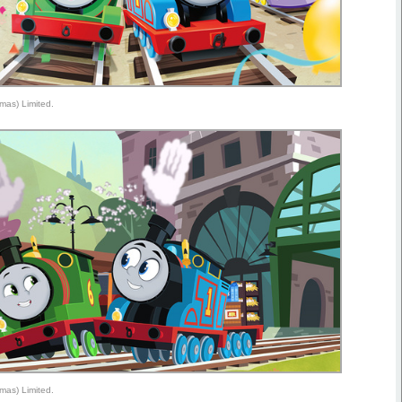
mas) Limited.
mas) Limited.