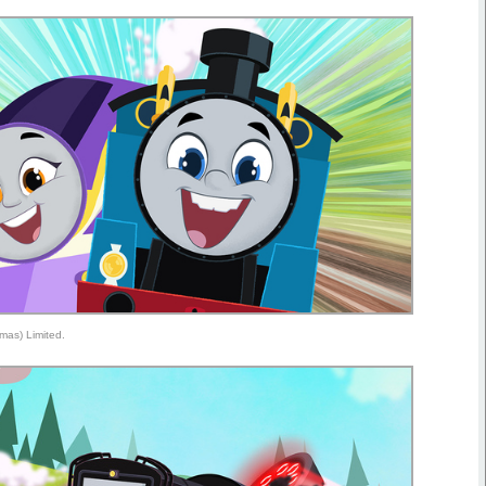
mas) Limited.