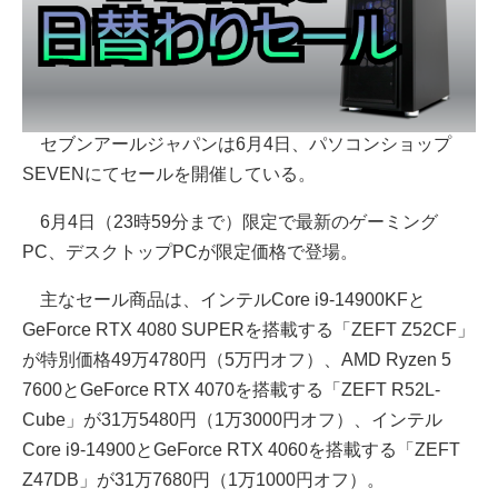
セブンアールジャパンは6月4日、パソコンショップ
SEVENにてセールを開催している。
6月4日（23時59分まで）限定で最新のゲーミング
PC、デスクトップPCが限定価格で登場。
主なセール商品は、インテルCore i9-14900KFと
GeForce RTX 4080 SUPERを搭載する「ZEFT Z52CF」
が特別価格49万4780円（5万円オフ）、AMD Ryzen 5
7600とGeForce RTX 4070を搭載する「ZEFT R52L-
Cube」が31万5480円（1万3000円オフ）、インテル
Core i9-14900とGeForce RTX 4060を搭載する「ZEFT
Z47DB」が31万7680円（1万1000円オフ）。