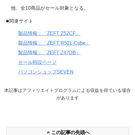
他、全10商品がセール対象となる。
■関連サイト
製品情報：「ZEFT Z52CF」
製品情報：「ZEFT R52L-Cube」
製品情報：「ZEFT Z47DB」
セール特設ページ
パソコンショップSEVEN
本記事はアフィリエイトプログラムによる収益を得ている場合
があります
この記事の先頭へ