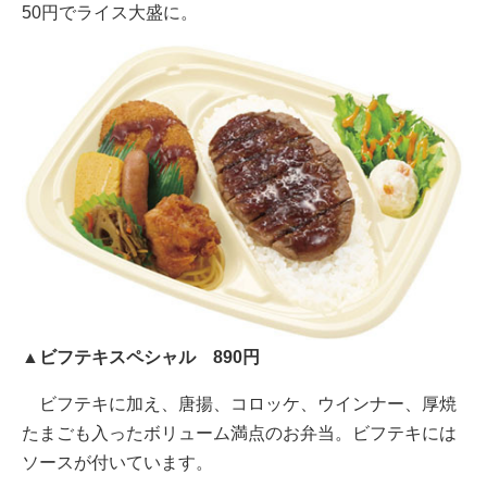
50円でライス大盛に。
▲ビフテキスペシャル 890円
ビフテキに加え、唐揚、コロッケ、ウインナー、厚焼
たまごも入ったボリューム満点のお弁当。ビフテキには
ソースが付いています。