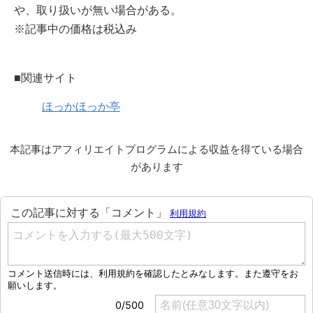
や、取り扱いが無い場合がある。
※記事中の価格は税込み
■関連サイト
ほっかほっか亭
本記事はアフィリエイトプログラムによる収益を得ている場合
があります