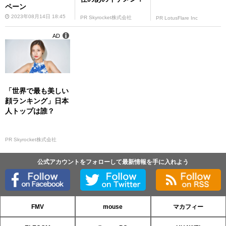
ペーン
2023年08月14日 18:45
PR Skyrocket株式会社
PR LotusFlare Inc
AD
「世界で最も美しい
顔ランキング」日本
人トップは誰？
PR Skyrocket株式会社
公式アカウントをフォローして最新情報を手に入れよう
FMV
mouse
マカフィー