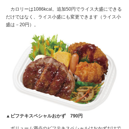
カロリーは1086kcal。追加50円でライス大盛にできる
だけではなく、ライス小盛にも変更できます（ライス小
盛は－20円）。
▲ビフテキスペシャルおかず 790円
ボリューム満点のビフテキスペシャルはおかずだけで