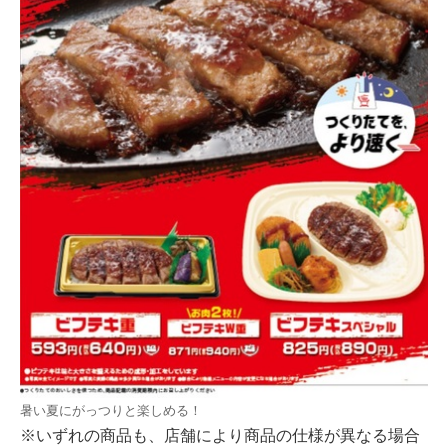
暑い夏にがっつりと楽しめる！
※いずれの商品も、店舗により商品の仕様が異なる場合