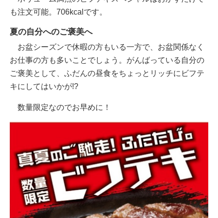
も注文可能。706kcalです。
夏の自分へのご褒美へ
お盆シーズンで休暇の方もいる一方で、お盆関係なく
お仕事の方も多いことでしょう。がんばっている自分の
ご褒美として、ふだんの昼食をちょっとリッチにビフテ
キにしてはいかが!?
数量限定なのでお早めに！