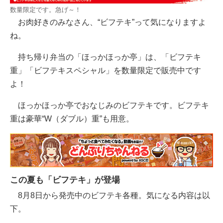
数量限定です。急げ～！
お肉好きのみなさん、“ビフテキ”って気になりますよ
ね。
持ち帰り弁当の「ほっかほっか亭」は、「ビフテキ
重」「ビフテキスペシャル」を数量限定で販売中です
よ！
ほっかほっか亭でおなじみのビフテキです。ビフテキ
重は豪華“W（ダブル）重”も用意。
この夏も「ビフテキ」が登場
8月8日から発売中のビフテキ各種。気になる内容は以
下。