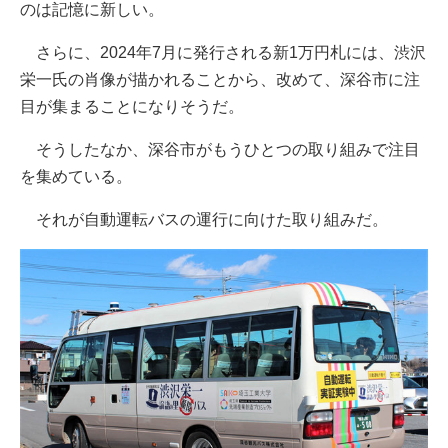
のは記憶に新しい。
さらに、2024年7月に発行される新1万円札には、渋沢
栄一氏の肖像が描かれることから、改めて、深谷市に注
目が集まることになりそうだ。
そうしたなか、深谷市がもうひとつの取り組みで注目
を集めている。
それが自動運転バスの運行に向けた取り組みだ。