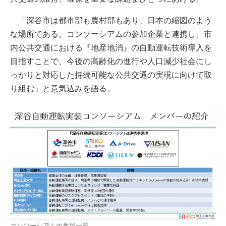
「深谷市は都市部も農村部もあり、日本の縮図のよう
な場所である。コンソーシアムの参加企業と連携し、市
内公共交通における『地産地消』の自動運転技術導入を
目指すことで、今後の高齢化の進行や人口減少社会にし
っかりと対応した持続可能な公共交通の実現に向けて取
り組む」と意気込みを語る。
コンソーシアムの参加一覧