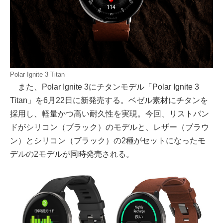
Polar Ignite 3 Titan
また、Polar Ignite 3にチタンモデル「Polar Ignite 3
Titan」を6月22日に新発売する。ベゼル素材にチタンを
採用し、軽量かつ高い耐久性を実現。今回、リストバン
ドがシリコン（ブラック）のモデルと、レザー（ブラウ
ン）とシリコン（ブラック）の2種がセットになったモ
デルの2モデルが同時発売される。