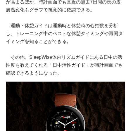
が高まるほか、時計画面でも直近の過去7日間の夜の皮
膚温変化もグラフで視覚的に確認できる。
運動・休憩ガイドは運動時と休憩時の心拍数を分析
し、トレーニング中のベストな休憩タイミングや再開タ
イミングを知ることができる。
その他、SleepWise体内リズムガイドにある日中の活
性度を教えてくれる「日中活性ガイド」が時計画面でも
確認できるようになった。